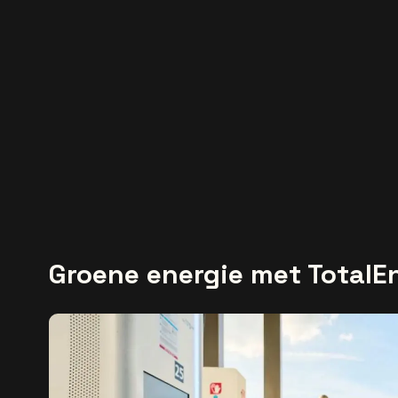
Groene energie met TotalE