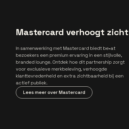
Mastercard verhoogt zicht
In samenwerking met Mastercard biedt be•at
bezoekers een premium ervaring in een stijlvolle,
branded lounge. Ontdek hoe dit partnership zorgt
voor exclusieve merkbeleving, verhoogde
klanttevredenheid en extra zichtbaarheid bij een
actief publiek.
Lees meer over Mastercard