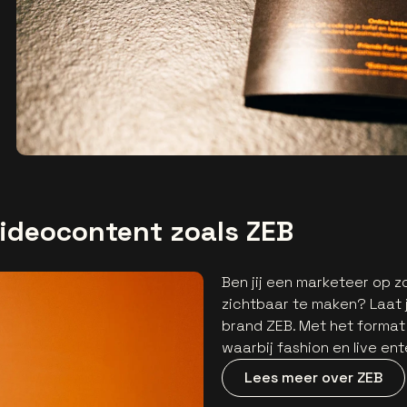
videocontent zoals ZEB
Ben jij een marketeer op 
zichtbaar te maken? Laat 
brand ZEB. Met het format
waarbij fashion en live e
Lees meer over ZEB