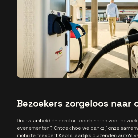
Bezoekers zorgeloos naar 
Duurzaamheid én comfort combineren voor bezoeke
evenementen? Ontdek hoe we dankzij onze samen
mobiliteitsexpert Keolis jaarlijks duizenden auto's 