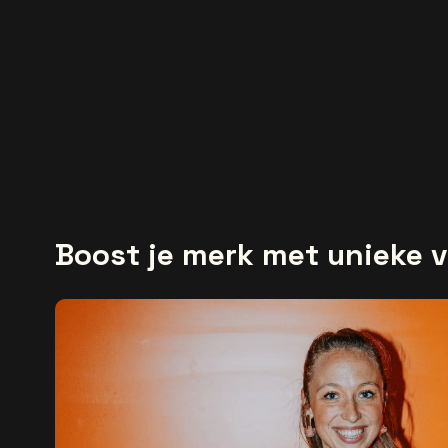
Boost je merk met unieke 