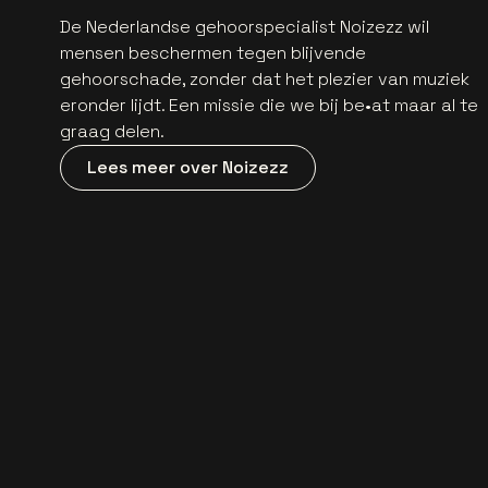
De Nederlandse gehoorspecialist Noizezz wil
mensen beschermen tegen blijvende
gehoorschade, zonder dat het plezier van muziek
eronder lijdt. Een missie die we bij be•at maar al te
graag delen.
Lees meer over Noizezz