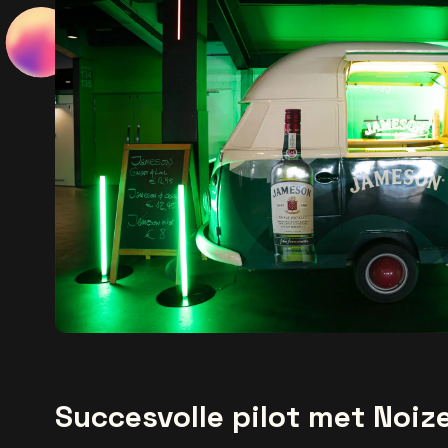
Succesvolle pilot met Noiz