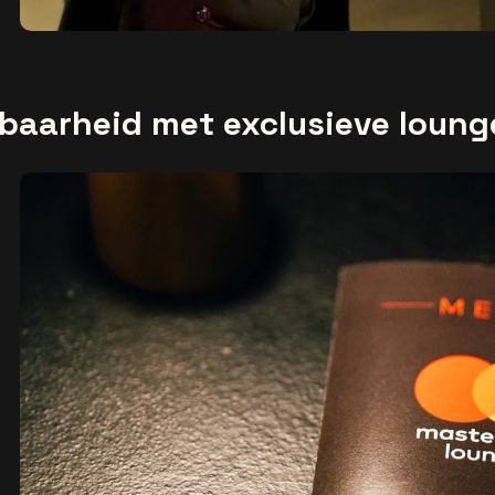
baarheid met exclusieve loung