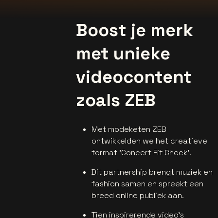
Boost je merk
met unieke
videocontent
zoals ZEB
Met modeketen ZEB
ontwikkelden we het creatieve
format 'Concert Fit Check'.
Dit partnership brengt muziek en
fashion samen en spreekt een
breed online publiek aan.
Tien inspirerende video's