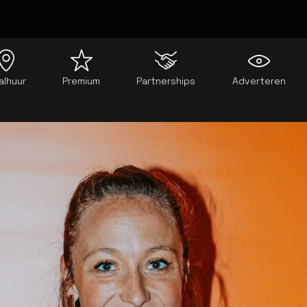
alhuur
Premium
Partnerships
Adverteren