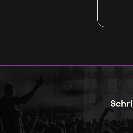
Schri