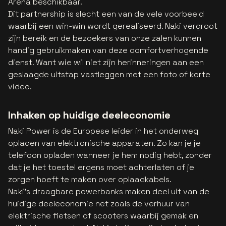
Arena beschikbaar.
Dit partnership is slecht een van de vele voorbeeld
waarbij een win-win wordt gerealiseerd. Naki vergroot
zijn bereik en de bezoekers van onze zalen kunnen
handig gebruikmaken van deze comfortverhogende
dienst. Want wie wil niet zijn herinneringen aan een
geslaagde uitstap vastleggen met een foto of korte
video.
Inhaken op huidige deeleconomie
Naki Power is de Europese leider in het onderweg
opladen van elektronische apparaten. Zo kan je je
telefoon opladen wanneer je hem nodig hebt, zonder
dat je het toestel ergens moet achterlaten of je
zorgen hoeft te maken over oplaadkabels.
Naki's draagbare powerbanks maken deel uit van de
huidige deeleconomie net zoals de verhuur van
elektrische fietsen of scooters waarbij gemak en