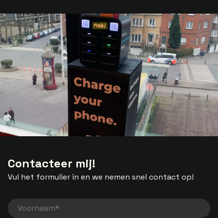
Contacteer mij!
Vul het formulier in en we nemen snel contact op!