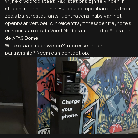
vrijheid voorop staat. Naki stations zijn te vinden in
steeds meer steden in Europa, op openbare plaatsen
zoals bars, restaurants, luchthavens, hubs van het
openbaar vervoer, winkelcentra, fitnesscentra, hotels
en voortaan ook in Vorst Nationaal, de Lotto Arena en
de AFAS Dome.
Wil je graag meer weten? Interesse in een
partnership? Neem dan contact op.