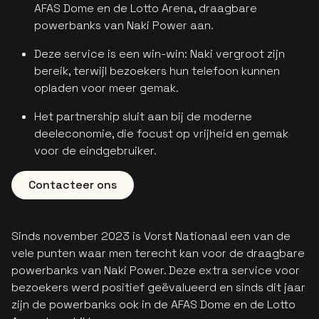
AFAS Dome en de Lotto Arena, draagbare
powerbanks van Naki Power aan.
Deze service is een win-win: Naki vergroot zijn
bereik, terwijl bezoekers hun telefoon kunnen
opladen voor meer gemak.
Het partnership sluit aan bij de moderne
deeleconomie, die focust op vrijheid en gemak
voor de eindgebruiker.
Contacteer ons
Sinds november 2023 is Vorst Nationaal een van de
vele punten waar men terecht kan voor de draagbare
powerbanks van Naki Power. Deze extra service voor
bezoekers werd positief geëvalueerd en sinds dit jaar
zijn de powerbanks ook in de AFAS Dome en de Lotto