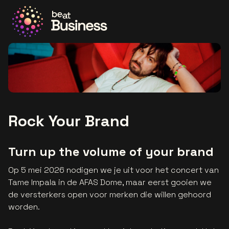
Ga naar de homepage
Rock Your Brand
Turn up the volume of your brand
Op 5 mei 2026 nodigen we je uit voor het concert van
Tame Impala in de AFAS Dome, maar eerst gooien we
de versterkers open voor merken die willen gehoord
worden.