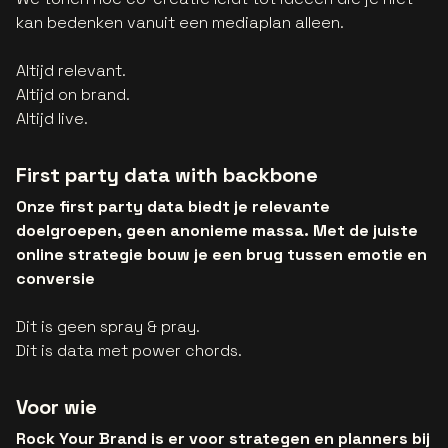
kan bedenken vanuit een mediaplan alleen.
Altijd relevant.
Altijd on brand.
Altijd live.
First party data with backbone
Onze first party data biedt je relevante
doelgroepen, geen anonieme massa. Met de juiste
online strategie bouw je een brug tussen emotie en
conversie
Dit is geen spray & pray.
Dit is data met power chords.
Voor wie
Rock Your Brand is er voor strategen en planners bij