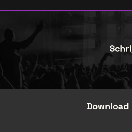
Schri
Download 