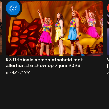
K3 Originals nemen afscheid met
allerlaatste show op 7 juni 2026
di 14.04.2026