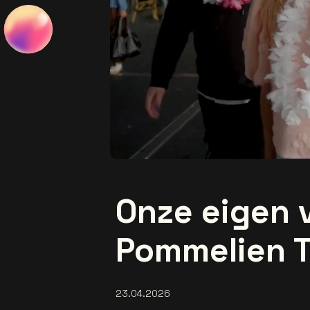
Onze eigen 
Pommelien T
23.04.2026