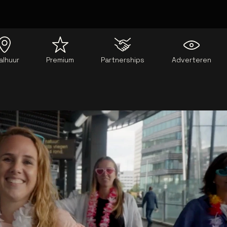
alhuur
Premium
Partnerships
Adverteren