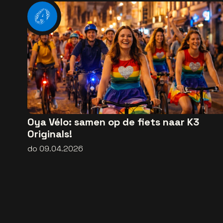
Oya Vélo: samen op de fiets naar K3
Originals!
do 09.04.2026