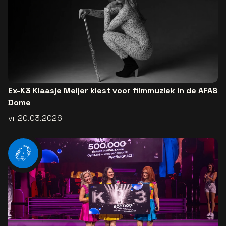
Ex-K3 Klaasje Meijer kiest voor filmmuziek in de AFAS
Dome
vr 20.03.2026