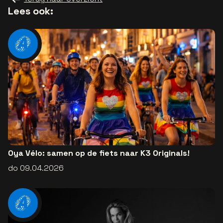
Lees ook:
Oya Vélo: samen op de fiets naar K3 Originals!
do 09.04.2026