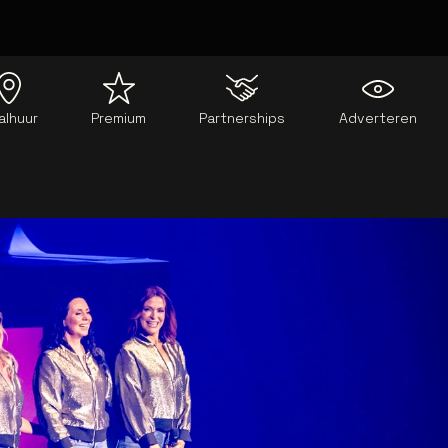
alhuur
Premium
Partnerships
Adverteren