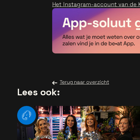
Het Instagram-account van de K
Terug naar overzicht
Lees ook: