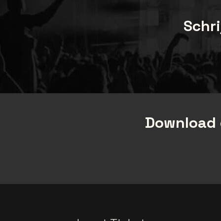
Schri
Download 