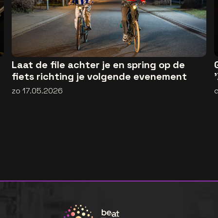
Laat de file achter je en spring op de
fiets richting je volgende evenement
zo 17.05.2026