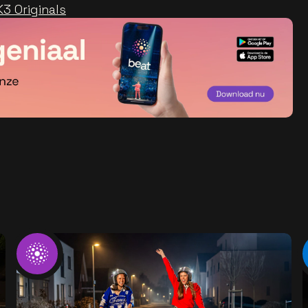
3 Originals