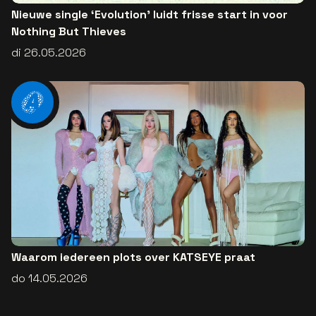
Nieuwe single ‘Evolution’ luidt frisse start in voor
Nothing But Thieves
di 26.05.2026
Waarom iedereen plots over KATSEYE praat
do 14.05.2026