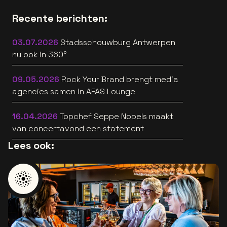
Recente berichten:
03.07.2026
Stadsschouwburg Antwerpen
nu ook in 360°
09.05.2026
Rock Your Brand brengt media
agencies samen in AFAS Lounge
16.04.2026
Topchef Seppe Nobels maakt
van concertavond een statement
Lees ook: