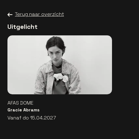
Terug naar overzicht
Uitgelicht
AFAS DOME
Gracie Abrams
Vanaf do 15.04.2027