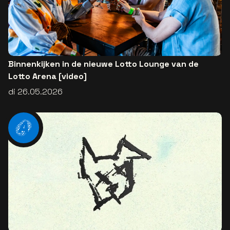
Binnenkijken in de nieuwe Lotto Lounge van de
Lotto Arena [video]
di 26.05.2026