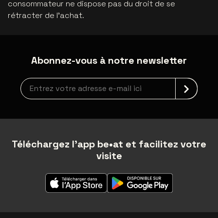
consommateur ne dispose pas du droit de se
rétracter de l'achat.
Abonnez-vous à notre newsletter
newsLetterLabel
Téléchargez l'app be•at et facilitez votre
visite