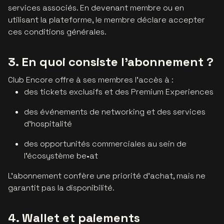
services associés. En devenant membre ou en
utilisant la plateforme, le membre déclare accepter
ces conditions générales.
3. En quoi consiste l'abonnement ?
Club Encore offre à ses membres l'accès à :
des tickets exclusifs et des Premium Experiences
des événements de networking et des services
d'hospitalité
des opportunités commerciales au sein de
l'écosystème be•at
L'abonnement confère une priorité d'achat, mais ne
garantit pas la disponibilité.
4. Wallet et paiements