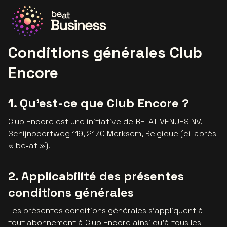
Allez à la page d'accueil
Conditions générales Club
Encore
1. Qu'est-ce que Club Encore ?
Club Encore est une initiative de BE-AT VENUES NV,
Schijnpoortweg 119, 2170 Merksem, Belgique (ci-après
« be•at »).
2. Applicabilité des présentes
conditions générales
Les présentes conditions générales s'appliquent à
tout abonnement à Club Encore ainsi qu'à tous les