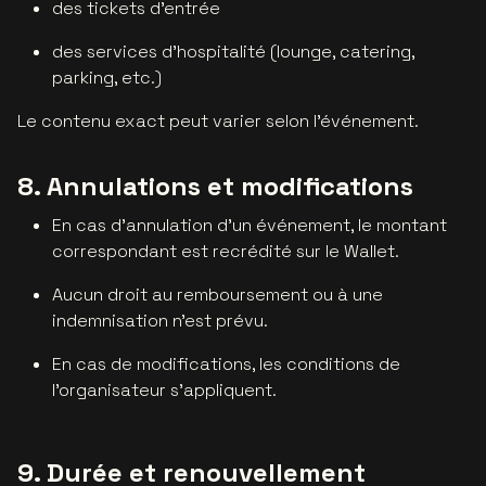
des tickets d'entrée
des services d'hospitalité (lounge, catering,
parking, etc.)
Le contenu exact peut varier selon l'événement.
8. Annulations et modifications
En cas d'annulation d'un événement, le montant
correspondant est recrédité sur le Wallet.
Aucun droit au remboursement ou à une
indemnisation n'est prévu.
En cas de modifications, les conditions de
l'organisateur s'appliquent.
9. Durée et renouvellement