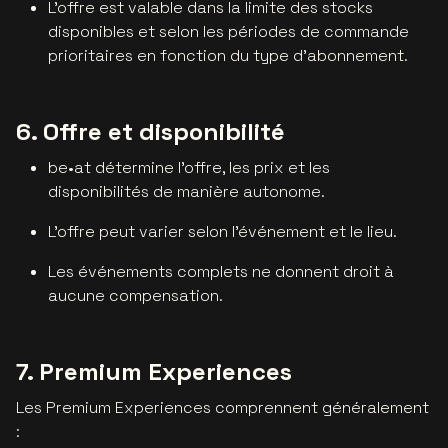
L'offre est valable dans la limite des stocks
disponibles et selon les périodes de commande
prioritaires en fonction du type d'abonnement.
6. Offre et disponibilité
be•at détermine l'offre, les prix et les
disponibilités de manière autonome.
L'offre peut varier selon l'événement et le lieu.
Les événements complets ne donnent droit à
aucune compensation.
7. Premium Experiences
Les Premium Experiences comprennent généralement
: