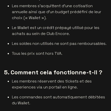
Les membres s'acquittent d'une cotisation
annuelle ainsi que d'un budget prédéfini de leur
choix (« Wallet »).
Le Wallet est un crédit prépayé utilisé pour les
achats au sein de Club Encore.
Les soldes non utilisés ne sont pas remboursables.
Tous les prix sont hors TVA.
5. Comment cela fonctionne-t-il ?
Les membres réservent des tickets et des
experiences via un portail en ligne.
Les commandes sont automatiquement débitées
du Wallet.