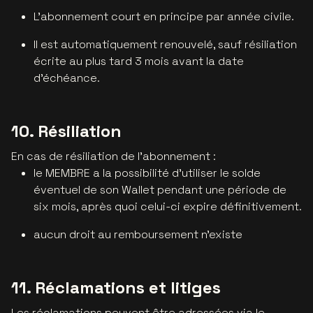
L'abonnement court en principe par année civile.
Il est automatiquement renouvelé, sauf résiliation
écrite au plus tard 3 mois avant la date
d'échéance.
10. Résiliation
En cas de résiliation de l'abonnement :
le MEMBRE a la possibilité d’utiliser le solde
éventuel de son Wallet pendant une période de
six mois, après quoi celui-ci expire définitivement.
aucun droit au remboursement n'existe
11. Réclamations et litiges
Les réclamations peuvent être adressées via le