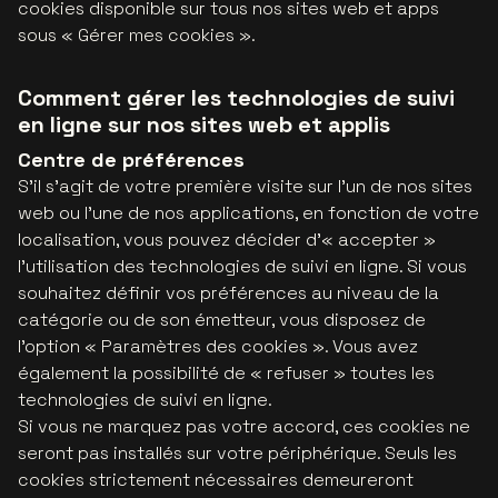
cookies disponible sur tous nos sites web et apps
sous « Gérer mes cookies ».
Comment gérer les technologies de suivi
en ligne sur nos sites web et applis
Centre de préférences
S'il s'agit de votre première visite sur l'un de nos sites
web ou l'une de nos applications, en fonction de votre
localisation, vous pouvez décider d'« accepter »
l’utilisation des technologies de suivi en ligne. Si vous
souhaitez définir vos préférences au niveau de la
catégorie ou de son émetteur, vous disposez de
l'option « Paramètres des cookies ». Vous avez
également la possibilité de « refuser » toutes les
technologies de suivi en ligne.
Si vous ne marquez pas votre accord, ces cookies ne
seront pas installés sur votre périphérique. Seuls les
cookies strictement nécessaires demeureront