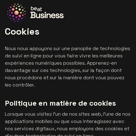
Allez à la page d'accueil
Cookies
Nous nous appuyons sur une panoplie de technologies
de suivi en ligne pour vous faire vivre les meilleures
expériences numériques possibles. Apprenez-en
davantage sur ces technologies, sur la façon dont
nous procédons et sur la manière dont vous pouvez
les contrôler.
Politique en matière de cookies
Lorsque vous visitez l'un de nos sites web, l'une de nos
applications mobiles ou que vous interagissez avec
nos services digitaux, nous employons des cookies et
d'autres technologies de suivi en ligne