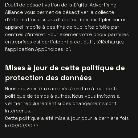
L'outil de désactivation de la Digital Advertising
Alliance vous permet de désactiver la collecte
d’informations issues d'applications multiples sur un
appareil mobile à des fins de publicité ciblée par
centres d’intérêt. Pour exercer votre choix parmi les
entreprises qui participent à cet outil, téléchargez
l'application AppChoices ici.
Mises à jour de cette politique de
protection des données
Nous pouvons être amenés à mettre à jour cette
politique de temps à autres. Nous vous invitons à
vérifier régulièrement si des changements sont
intervenus.
Cette politique a été mise à jour pour la dernière fois
le 08/03/2022