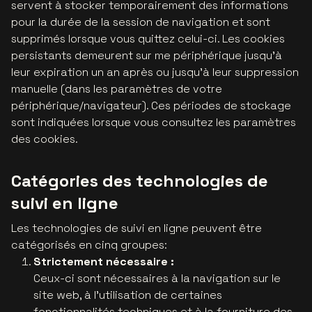
servent à stocker temporairement des informations
pour la durée de la session de navigation et sont
supprimés lorsque vous quittez celui-ci. Les cookies
persistants demeurent sur me périphérique jusqu’à
leur expiration un an après ou jusqu'à leur suppression
manuelle (dans les paramètres de votre
périphérique/navigateur). Ces périodes de stockage
sont indiquées lorsque vous consultez les paramètres
des cookies.
Catégories des technologies de
suivi en ligne
Les technologies de suivi en ligne peuvent être
catégorisés en cinq groupes:
Strictement nécessaire :
Ceux-ci sont nécessaires à la navigation sur le
site web, à l’utilisation de certaines
fonctionnalités techniques et à la fourniture des