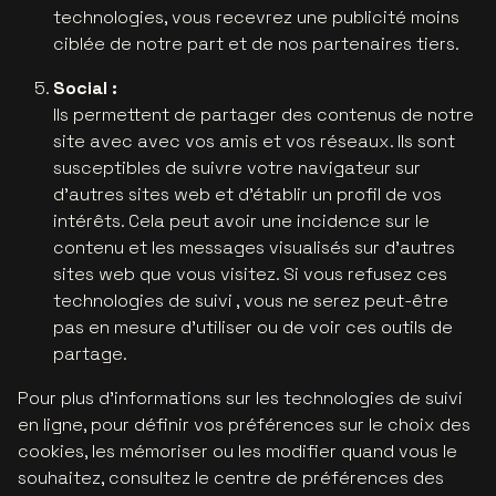
technologies, vous recevrez une publicité moins
ciblée de notre part et de nos partenaires tiers.
Social :
Ils permettent de partager des contenus de notre
site avec avec vos amis et vos réseaux. Ils sont
susceptibles de suivre votre navigateur sur
d'autres sites web et d’établir un profil de vos
intérêts. Cela peut avoir une incidence sur le
contenu et les messages visualisés sur d’autres
sites web que vous visitez. Si vous refusez ces
technologies de suivi , vous ne serez peut-être
pas en mesure d’utiliser ou de voir ces outils de
partage.
Pour plus d'informations sur les technologies de suivi
en ligne, pour définir vos préférences sur le choix des
cookies, les mémoriser ou les modifier quand vous le
souhaitez, consultez le centre de préférences des