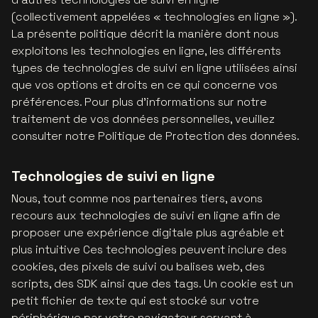
(collectivement appelées « technologies en ligne »).
La présente politique décrit la manière dont nous
exploitons les technologies en ligne, les différents
types de technologies de suivi en ligne utilisées ainsi
que vos options et droits en ce qui concerne vos
préférences. Pour plus d'informations sur notre
traitement de vos données personnelles, veuillez
consulter notre Politique de Protection des données.
Technologies de suivi en ligne
Nous, tout comme nos partenaires tiers, avons
recours aux technologies de suivi en ligne afin de
proposer une expérience digitale plus agréable et
plus intuitive Ces technologies peuvent inclure des
cookies, des pixels de suivi ou balises web, des
scripts, des SDK ainsi que des tags. Un cookie est un
petit fichier de texte qui est stocké sur votre
périphérique par votre navigateur servant à