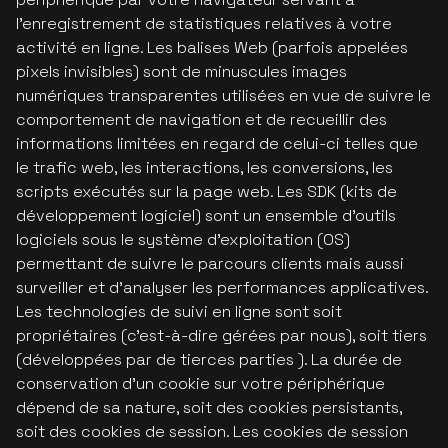
l’enregistrement de statistiques relatives à votre
activité en ligne. Les balises Web (parfois appelées
pixels invisibles) sont de minuscules images
numériques transparentes utilisées en vue de suivre le
comportement de navigation et de recueillir des
informations limitées en regard de celui-ci telles que
le trafic web, les interactions, les conversions, les
scripts exécutés sur la page web. Les SDK (kits de
développement logiciel) sont un ensemble d'outils
logiciels sous le système d'exploitation (OS)
permettant de suivre le parcours clients mais aussi
surveiller et d’analyser les performances applicatives.
Les technologies de suivi en ligne sont soit
propriétaires (c'est-à-dire gérées par nous), soit tiers
(développées par de tierces parties ). La durée de
conservation d'un cookie sur votre périphérique
dépend de sa nature, soit des cookies persistants,
soit des cookies de session. Les cookies de session