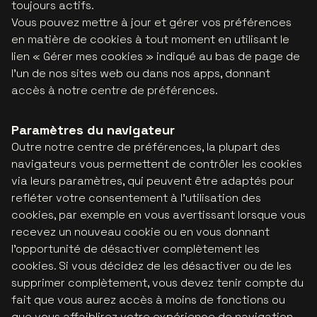
toujours actifs.
Vous pouvez mettre à jour et gérer vos préférences
en matière de cookies à tout moment en utilisant le
lien « Gérer mes cookies » indiqué au bas de page de
l'un de nos sites web ou dans nos apps, donnant
accès à notre centre de préférences.
Paramètres du navigateur
Outre notre centre de préférences, la plupart des
navigateurs vous permettent de contrôler les cookies
via leurs paramètres, qui peuvent être adaptés pour
refléter votre consentement à l'utilisation des
cookies, par exemple en vous avertissant lorsque vous
recevez un nouveau cookie ou en vous donnant
l’opportunité de désactiver complètement les
cookies. Si vous décidez de les désactiver ou de les
supprimer complètement, vous devez tenir compte du
fait que vous aurez accès à moins de fonctions ou
que vous affaiblirez votre expérience de navigation