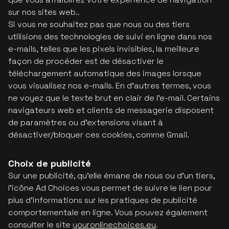
sur nos sites web..
Si vous ne souhaitez pas que nous ou des tiers
utilisions des technologies de suivi en ligne dans nos
e-mails, telles que les pixels invisibles, la meilleure
façon de procéder est de désactiver le
téléchargement automatique des images lorsque
vous visualisez nos e-mails. En d’autres termes, vous
ne voyez que le texte brut en clair de l'e-mail. Certains
navigateurs web et clients de messagerie disposent
de paramètres ou d’extensions visant à
désactiver/bloquer ces cookies, comme Gmail.
Choix de publicité
Sur une publicité, qu'elle émane de nous ou d'un tiers,
l'icône Ad Choices vous permet de suivre le lien pour
plus d'informations sur les pratiques de publicité
comportementale en ligne. Vous pouvez également
consulter le site
youronlinechoices.eu
.