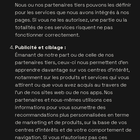
Nous ou nos partenaires tiers pouvons les définir
pour les services que nous avons intégrés à nos
pages. Si vous ne les autorisez, une partie ou la
totalités de ces services risquent ne pas
fonctionner correctement.
Publicité et ciblage :
Émanant de notre part ou de celle de nos
partenaires tiers, ceux-ci nous permettent d'en
apprendre davantage sur vos centres d'intérêt,
notamment sur les produits et services qui vous
attirent ou que vous avez acquis au travers de
l'un de nos sites web ou de nos apps. Nos
partenaires et nous-mêmes utilisons ces
informations pour vous soumettre des
recommandations plus personnalisées en terme
de marketing et de produits, sur la base de vos
centres d'intérêts et de votre comportement de
navigation. Si vous n'autorisez pas ces