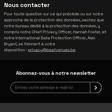
Nous contacter
Pour toute question sur ce qui précède ou sur notre
approche de la protection des données, sachez que
notre bureau dédié à la protection des données, y
compris notre Chief Privacy Officer, Hannah Foster, et
notre International Data Protection Officer, Alex
Bryant, se tiennent à votre
disposition :
privacy@beatvenues.be
Abonnez-vous à notre newsletter
newsLetterLabel