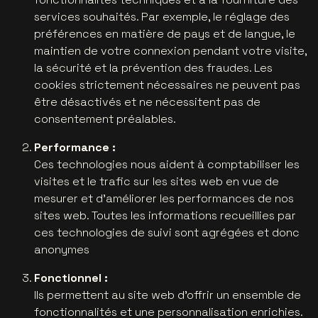
services souhaités. Par exemple, le réglage des
préférences en matière de pays et de langue, le
maintien de votre connexion pendant votre visite,
la sécurité et la prévention des fraudes. Les
cookies strictement nécessaires ne peuvent pas
être désactivés et ne nécessitent pas de
consentement préalables.
Performance :
Ces technologies nous aident à comptabiliser les
visites et le trafic sur les sites web en vue de
mesurer et d’améliorer les performances de nos
sites web. Toutes les informations recueillies par
ces technologies de suivi sont agrégées et donc
anonymes
Fonctionnel :
Ils permettent au site web d'offrir un ensemble de
fonctionnalités et une personnalisation enrichies.