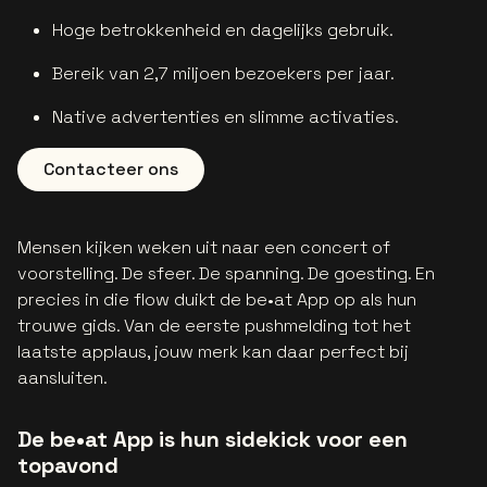
Hoge betrokkenheid en dagelijks gebruik.
Bereik van 2,7 miljoen bezoekers per jaar.
Native advertenties en slimme activaties.
Contacteer ons
Mensen kijken weken uit naar een concert of
voorstelling. De sfeer. De spanning. De goesting. En
precies in die flow duikt de be•at App op als hun
trouwe gids. Van de eerste pushmelding tot het
laatste applaus, jouw merk kan daar perfect bij
aansluiten.
De be•at App is hun sidekick voor een
topavond