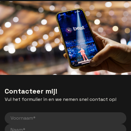
Contacteer mij!
Vul het formulier in en we nemen snel contact op!
Voornaam