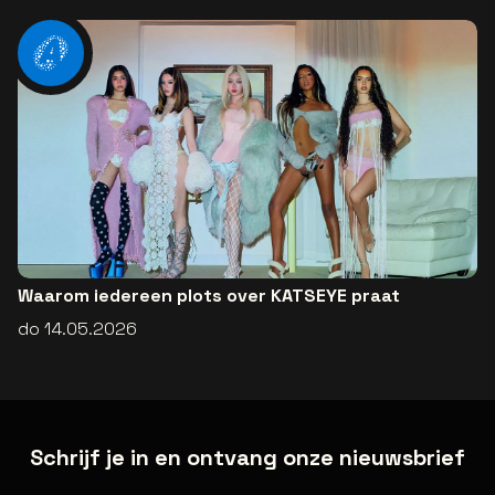
Waarom iedereen plots over KATSEYE praat
do 14.05.2026
Schrijf je in en ontvang onze nieuwsbrief