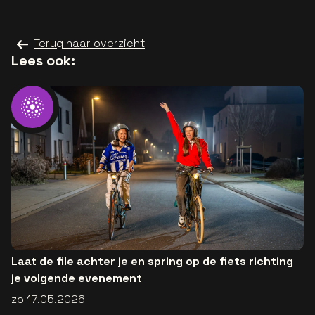
Terug naar overzicht
Lees ook:
Laat de file achter je en spring op de fiets richting
je volgende evenement
zo 17.05.2026