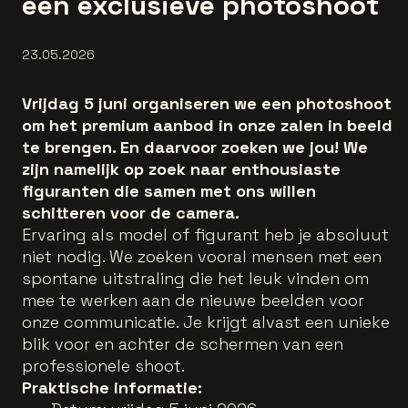
een exclusieve photoshoot
23.05.2026
Vrijdag 5 juni organiseren we een photoshoot
om het premium aanbod in onze zalen in beeld
te brengen. En daarvoor zoeken we jou! We
zijn namelijk op zoek naar enthousiaste
figuranten die samen met ons willen
schitteren voor de camera.
Ervaring als model of figurant heb je absoluut
niet nodig. We zoeken vooral mensen met een
spontane uitstraling die het leuk vinden om
mee te werken aan de nieuwe beelden voor
onze communicatie. Je krijgt alvast een unieke
blik voor en achter de schermen van een
professionele shoot.
Praktische informatie: