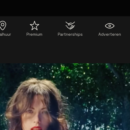
alhuur
Premium
Partnerships
Adverteren