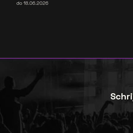
do 18.06.2026
Schri