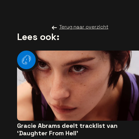
Terug naar overzicht
Lees ook:
Gracie Abrams deelt tracklist van
‘Daughter From Hell’