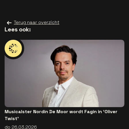
Terug naar overzicht
Lees ook:
Musicalster Nordin De Moor wordt Fagin in ‘Oliver
Twist’
do 26.03.2026