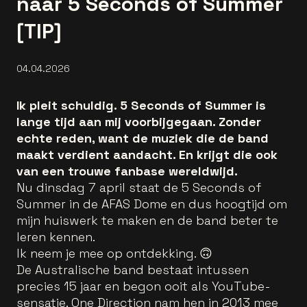
naar 5 Seconds of Summer
[TIP]
04.04.2026
Ik pleit schuldig. 5 Seconds of Summer is
lange tijd aan mij voorbijgegaan. Zonder
echte reden, want de muziek die de band
maakt verdient aandacht. En krijgt die ook
van een trouwe fanbase wereldwijd.
Nu dinsdag 7 april staat de 5 Seconds of
Summer in de AFAS Dome en dus hoogtijd om
mijn huiswerk te maken en de band beter te
leren kennen.
Ik neem je mee op ontdekking. 🙃
De Australische band bestaat intussen
precies 15 jaar en begon ooit als YouTube-
sensatie. One Direction nam hen in 2013 mee