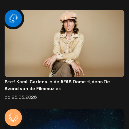
Stef Kamil Carlens in de AFAS Dome tijdens De
Avond van de Filmmuziek
do 26.03.2026