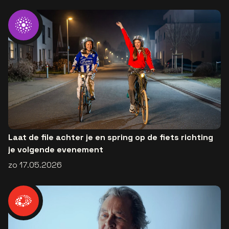
Laat de file achter je en spring op de fiets richting
je volgende evenement
zo 17.05.2026