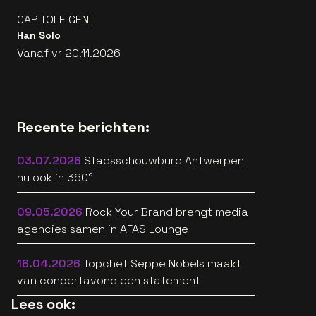
CAPITOLE GENT
Han Solo
Vanaf vr 20.11.2026
Recente berichten:
03.07.2026
Stadsschouwburg Antwerpen
nu ook in 360°
09.05.2026
Rock Your Brand brengt media
agencies samen in AFAS Lounge
16.04.2026
Topchef Seppe Nobels maakt
van concertavond een statement
Lees ook: