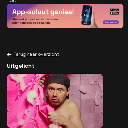
^AC
Terug naar overzicht
Uitgelicht