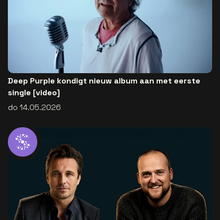
Deep Purple kondigt nieuw album aan met eerste
single [video]
do 14.05.2026