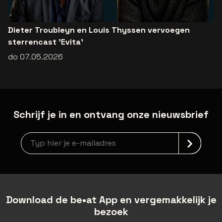
Dieter Troubleyn en Louis Thyssen vervoegen
sterrencast 'Evita'
do 07.05.2026
Schrijf je in en ontvang onze nieuwsbrief
newsLetterLabel
Download de be•at App en vergemakkelijk je
bezoek