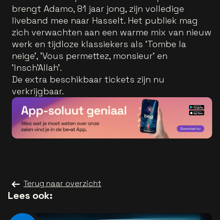
brengt Adamo, 81 jaar jong, zijn volledige
liveband mee naar Hasselt. Het publiek mag
zich verwachten aan een warme mix van nieuw
werk en tijdloze klassiekers als 'Tombe la
neige', 'Vous permettez, monsieur' en
'Insch’Allah'.
De extra beschikbaar tickets zijn nu
verkrijgbaar.
Terug naar overzicht
Lees ook: