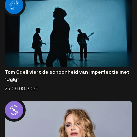
Tom Odell viert de schoonheid van imperfectie met
'Ugly'
za 09.08.2025