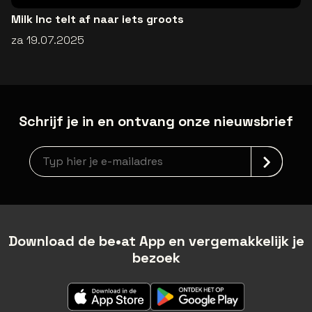
Milk Inc telt af naar iets groots
za 19.07.2025
Schrijf je in en ontvang onze nieuwsbrief
newsLetterLabel
Download de be•at App en vergemakkelijk je
bezoek