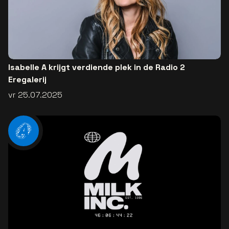
Isabelle A krijgt verdiende plek in de Radio 2
Eregalerij
vr 25.07.2025