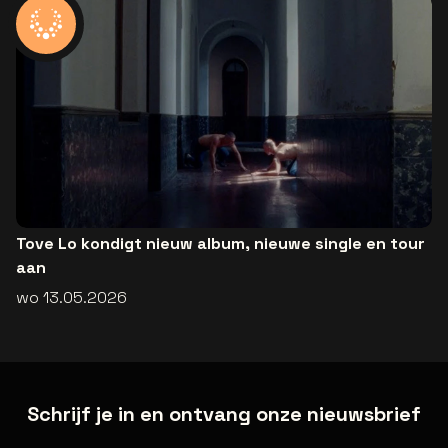
Tove Lo kondigt nieuw album, nieuwe single en tour
aan
wo 13.05.2026
Schrijf je in en ontvang onze nieuwsbrief