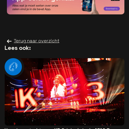
Terug naar overzicht
Lees ook: