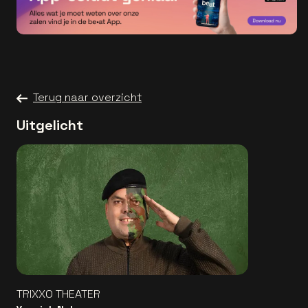
Terug naar overzicht
Uitgelicht
TRIXXO THEATER