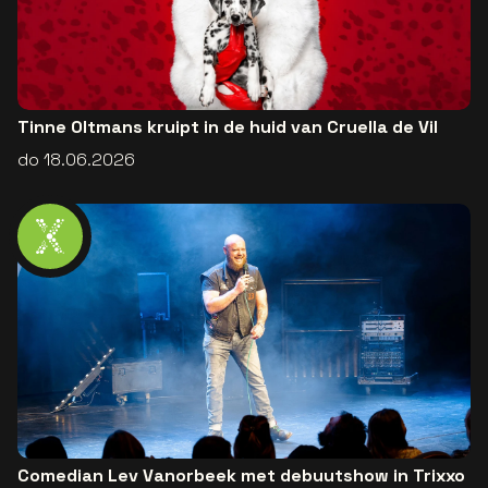
Tinne Oltmans kruipt in de huid van Cruella de Vil
do 18.06.2026
Comedian Lev Vanorbeek met debuutshow in Trixxo