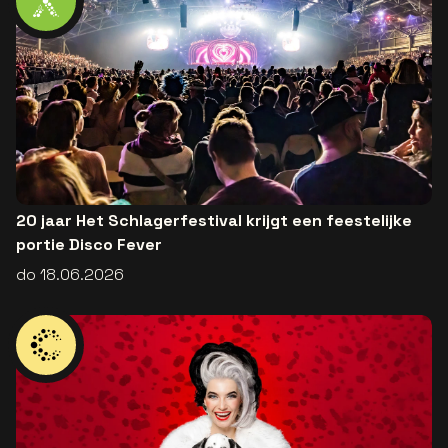
20 jaar Het Schlagerfestival krijgt een feestelijke
portie Disco Fever
do 18.06.2026