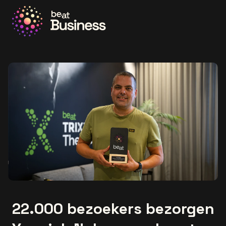
Ga naar de homepage
22.000 bezoekers bezorgen