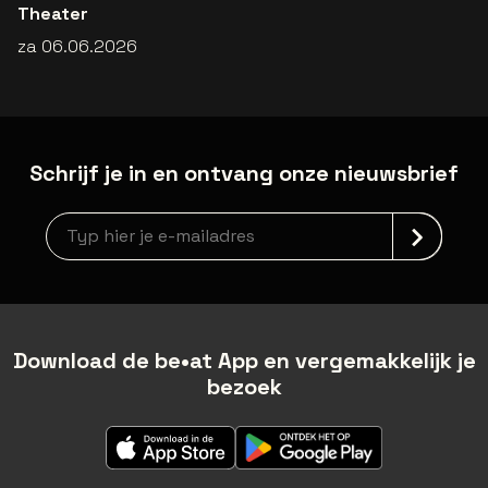
Theater
za 06.06.2026
Schrijf je in en ontvang onze nieuwsbrief
newsLetterLabel
Download de be•at App en vergemakkelijk je
bezoek