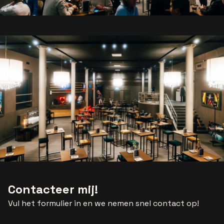
Contacteer mij!
Vul het formulier in en we nemen snel contact op!