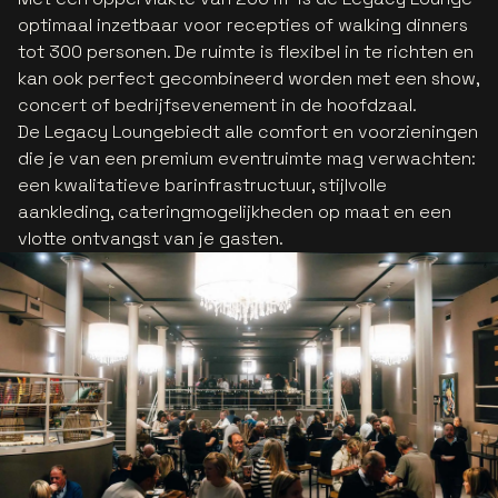
optimaal inzetbaar voor recepties of walking dinners
tot 300 personen. De ruimte is flexibel in te richten en
kan ook perfect gecombineerd worden met een show,
concert of bedrijfsevenement in de hoofdzaal.
De Legacy Loungebiedt alle comfort en voorzieningen
die je van een premium eventruimte mag verwachten:
een kwalitatieve barinfrastructuur, stijlvolle
aankleding, cateringmogelijkheden op maat en een
vlotte ontvangst van je gasten.