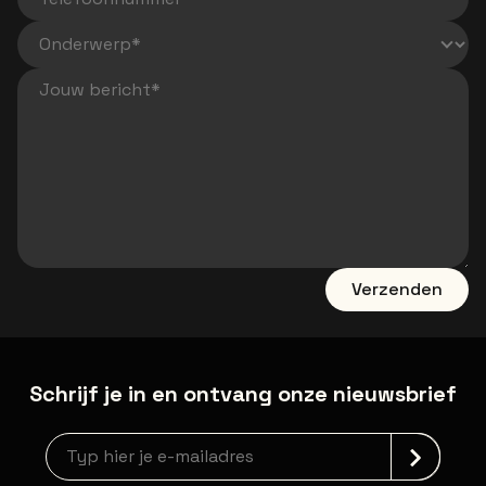
Telefoonnummer
Jouw bericht
Verzenden
Schrijf je in en ontvang onze nieuwsbrief
newsLetterLabel