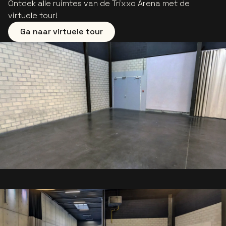
Ontdek alle ruimtes van de Trixxo Arena met de
virtuele tour!
Ga naar virtuele tour