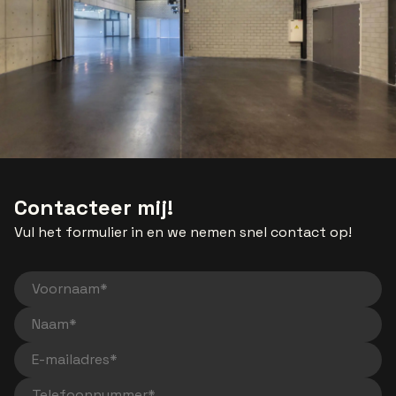
Contacteer mij!
Vul het formulier in en we nemen snel contact op!
Voornaam
Naam
E-mailadres