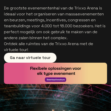
De grootste evenementenhal van de Trixxo Arena is
ideaal voor het organiseren van massaevenementen
en beurzen, meetings, incentives, congressen en
teambuildings voor 4.000 tot 18.000 bezoekers. Het is
perfect mogelijk om ook gebruik te maken van de
andere zalen binnen het complex.
Ontdek alle ruimtes van de Trixxo Arena met de
virtuele tour!
Ga naar virtuele tour