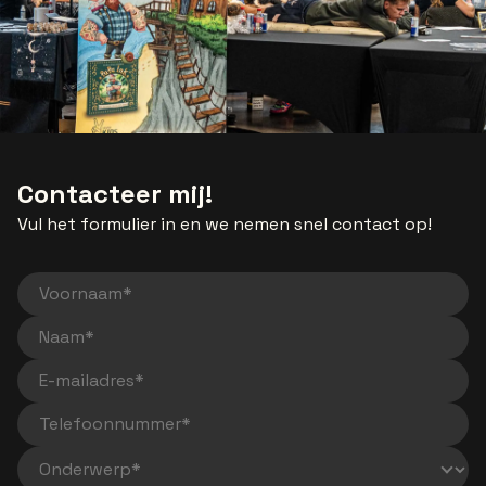
Contacteer mij!
Vul het formulier in en we nemen snel contact op!
Voornaam
Naam
E-mailadres
Telefoonnummer