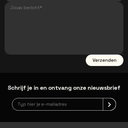
Jouw bericht
Verzenden
Schrijf je in en ontvang onze nieuwsbrief
newsLetterLabel