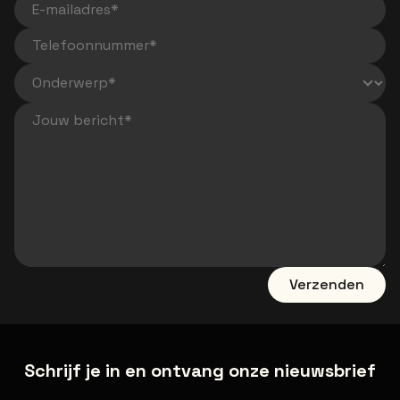
E-mailadres
Telefoonnummer
Jouw bericht
Verzenden
Schrijf je in en ontvang onze nieuwsbrief