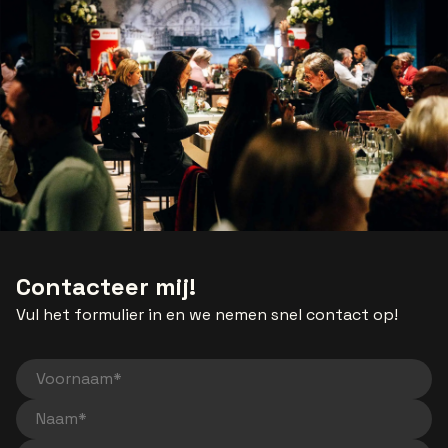
Contacteer mij!
Vul het formulier in en we nemen snel contact op!
Voornaam
Naam