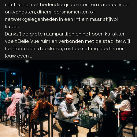
uitstraling met hedendaags comfort en is ideaal voor
ontvangsten, diners, persmomenten of
netwerkgelegenheden in een intiem maar stijlvol
kader.
Dankzij de grote raampartijen en het open karakter
voelt Belle Vue ruim en verbonden met de stad, terwijl
het toch een afgesloten, rustige setting biedt voor
jouw event.